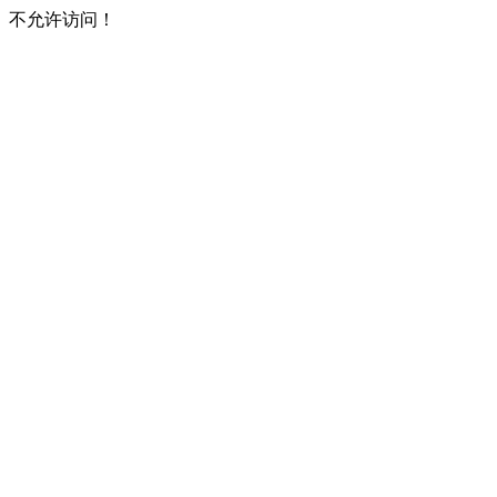
不允许访问！